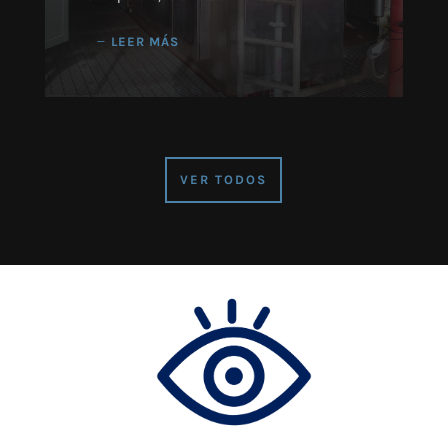
LEER MÁS
VER TODOS