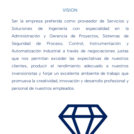
VISION
Ser la empresa preferida como proveedor de Servicios y
Soluciones de Ingeniería con especialidad en la
Administración y Gerencia de Proyectos, Sistemas de
Seguridad de Proceso, Control, Instrumentación y
Automatización Industrial a través de negociaciones justas
que nos permitan exceder las expectativas de nuestros
clientes, producir el rendimiento adecuado a nuestros
inversionistas y forjar un excelente ambiente de trabajo que
promueva la creatividad, innovación y desarrollo profesional y
personal de nuestros empleados.