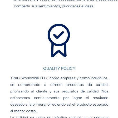
compartir sus sentimientos, prioridades e ideas.
QUALITY POLICY
TRAC Worldwide LLC., como empresa y como individuos,
se compromete a ofrecer productos de calidad,
priorizando al cliente y sus requisitos de calidad. Nos
esforzamos continuamente por lograr el resultado
deseado a la primera, ofreciendo así el producto esperado
al menor costo.
La calidad se pone en práctica gracias a un personal