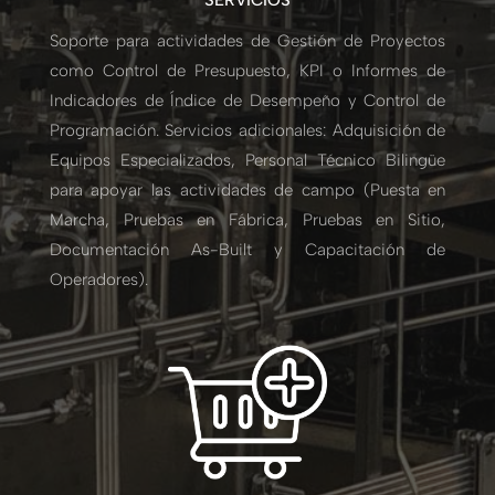
SERVICIOS
Soporte para actividades de Gestión de Proyectos
como Control de Presupuesto, KPI o Informes de
Indicadores de Índice de Desempeño y Control de
Programación. Servicios adicionales: Adquisición de
Equipos Especializados, Personal Técnico Bilingüe
para apoyar las actividades de campo (Puesta en
Marcha, Pruebas en Fábrica, Pruebas en Sitio,
Documentación As-Built y Capacitación de
Operadores).