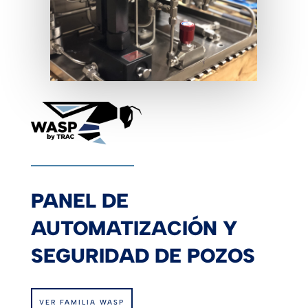
PANEL DE
AUTOMATIZACIÓN Y
SEGURIDAD DE POZOS
VER FAMILIA WASP