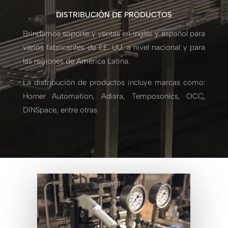
DISTRIBUCIÓN DE PRODUCTOS
Brindamos soporte y ventas en inglés y español para
varios fabricantes de EE. UU. a nivel nacional y para
las regiones de América Latina.
La distribución de productos incluye marcas como:
Horner Automation, Adisra, Temposonics, OCC,
DINSpace, entre otras