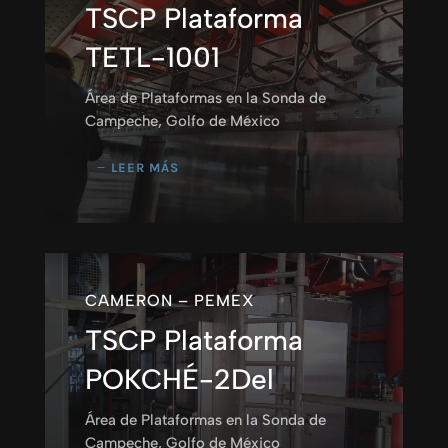
TSCP Plataforma
TETL-1001
Área de Plataformas en la Sonda de
Campeche, Golfo de México
LEER MÁS
CAMERON – PEMEX
TSCP Plataforma
POKCHÉ-2Del
Área de Plataformas en la Sonda de
Campeche, Golfo de México