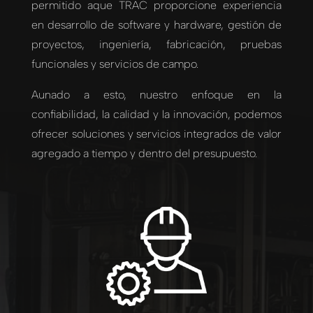
permitido aque TRAC proporcione experiencia
en desarrollo de software y hardware, gestión de
proyectos, ingeniería, fabricación, pruebas
funcionales y servicios de campo.
Aunado a esto, nuestro enfoque en la
confiabilidad, la calidad y la innovación, podemos
ofrecer soluciones y servicios integrados de valor
agregado a tiempo y dentro del presupuesto.