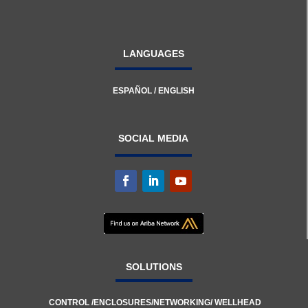
LANGUAGES
ESPAÑOL
/
ENGLISH
SOCIAL MEDIA
SOLUTIONS
CONTROL
/
ENCLOSURES
/
NETWORKING
/
WELLHEAD