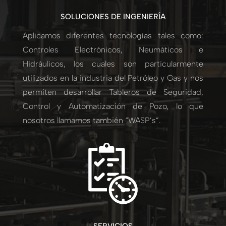
SOLUCIONES DE INGENIERÍA
Aplicamos diferentes tecnologías tales como:
Controles Electrónicos, Neumáticos e
Hidráulicos, los cuales son particularmente
utilizados en la industria del Petróleo y Gas y nos
permiten desarrollar Tableros de Seguridad,
Control y Automatización de Pozo, lo que
nosotros llamamos también “WASP’s”.