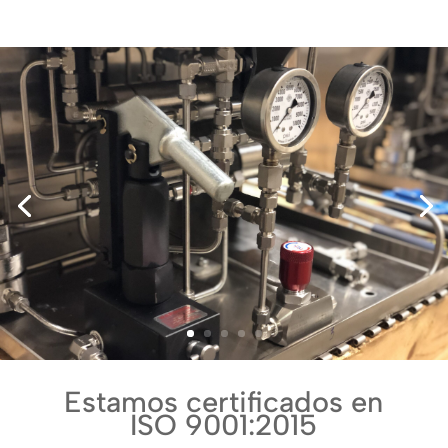
Estamos certificados en
ISO 9001:2015