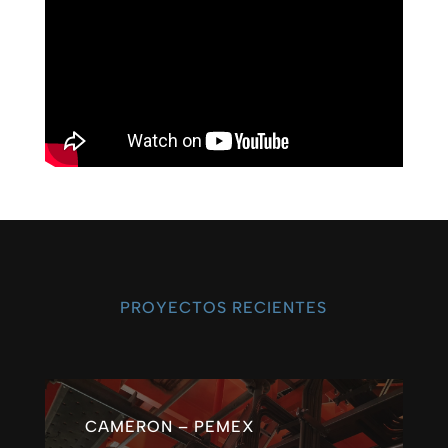
PROYECTOS RECIENTES
CAMERON – PEMEX