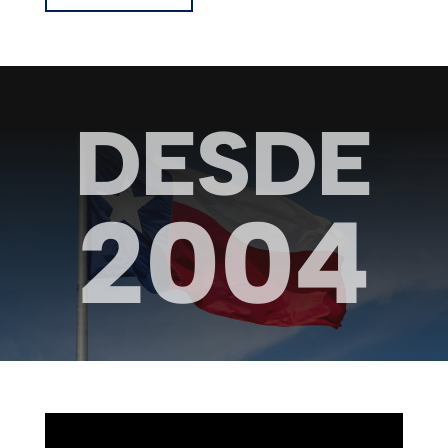
DESDE
2004