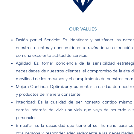
OUR VALUES
Pasión por el Servicio: Es identificar y satisfacer las nec
nuestros clientes y consumidores a través de una ejecución
con una excelente actitud de servicio.
Agilidad: Es tomar conciencia de la sensibilidad estratég
necesidades de nuestros clientes, el compromiso de la alta di
movilidad de los recursos y el cumplimiento de nuestros com
Mejora Continua: Optimizar y aumentar la calidad de nuestro
y productos de manera constante.
Integridad: Es la cualidad de ser honesto contigo mismo
demás, además de vivir una vida que vaya de acuerdo a t
personales.
Empatía: Es la capacidad que tiene el ser humano para co
otra persona y responder adecuadamente a las necesidades d